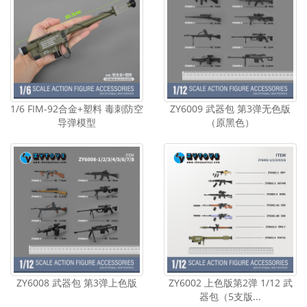
1/6 FIM-92合金+塑料 毒刺防空
ZY6009 武器包 第3弹无色版
导弹模型
（原黑色）
ZY6008 武器包 第3弹上色版
ZY6002 上色版第2弹 1/12 武
器包（5支版...