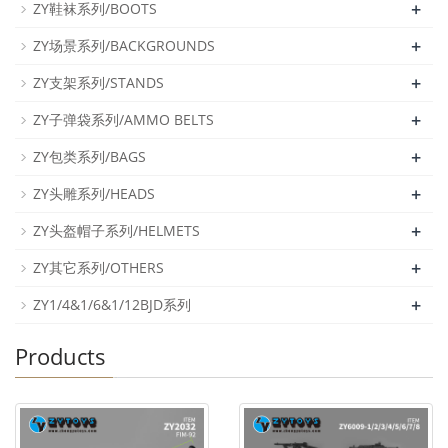
+
ZY鞋袜系列/BOOTS
+
ZY场景系列/BACKGROUNDS
+
ZY支架系列/STANDS
+
ZY子弹袋系列/AMMO BELTS
+
ZY包类系列/BAGS
+
ZY头雕系列/HEADS
+
ZY头盔帽子系列/HELMETS
+
ZY其它系列/OTHERS
+
ZY1/4&1/6&1/12BJD系列
Products