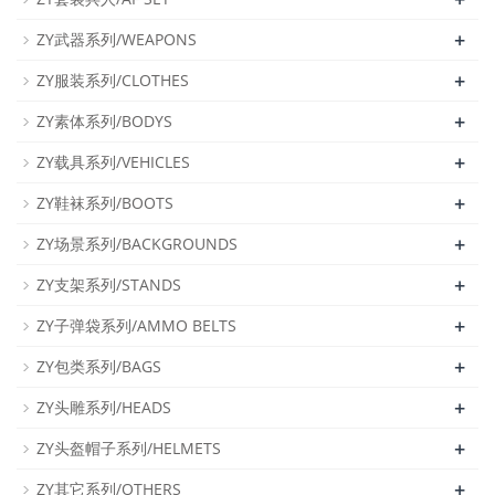
+
ZY武器系列/WEAPONS
+
ZY服装系列/CLOTHES
+
ZY素体系列/BODYS
+
ZY载具系列/VEHICLES
+
ZY鞋袜系列/BOOTS
+
ZY场景系列/BACKGROUNDS
+
ZY支架系列/STANDS
+
ZY子弹袋系列/AMMO BELTS
+
ZY包类系列/BAGS
+
ZY头雕系列/HEADS
+
ZY头盔帽子系列/HELMETS
+
ZY其它系列/OTHERS