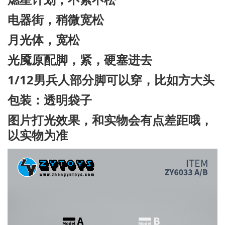
电器街，稍微宽松
月光体，宽松
光魇原配脚，紧，硬塞进去
1/12男兵人部分脚可以穿，比如方大头
包装：透明袋子
图片打光效果，和实物会有点差距哦，
以实物为准